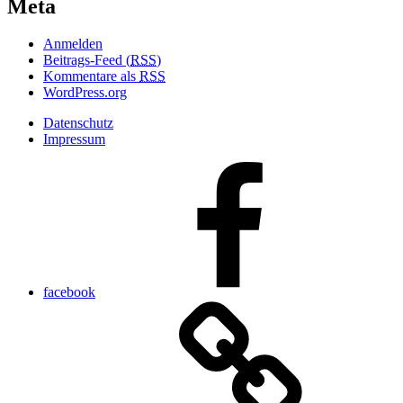
Meta
Anmelden
Beitrags-Feed (
RSS
)
Kommentare als
RSS
WordPress.org
Datenschutz
Impressum
facebook