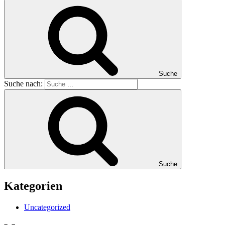
Suche
Suche nach:
Suche
Kategorien
Uncategorized