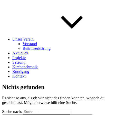
Unser Verein
Vorstand
Beitrittserklärung
Aktuelles
Projekte
Satzung
Kirchenchronik
Rundgang
Kontakt
Nichts gefunden
Es sieht so aus, als ob wir nicht das finden konnten, wonach du
gesucht hast. Möglicherweise hilft eine Suche.
Suche nach: